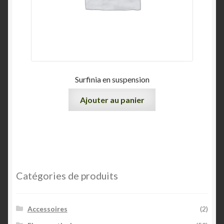
Surfinia en suspension
Ajouter au panier
Catégories de produits
Accessoires
(2)