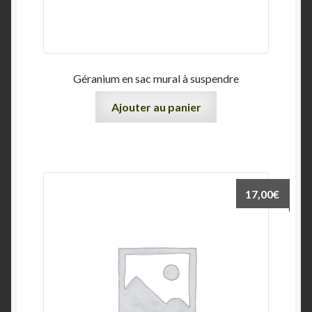
Géranium en sac mural à suspendre
Ajouter au panier
17,00
€