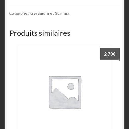
Catégorie :
Geranium et Surfinia
Produits similaires
2,70
€