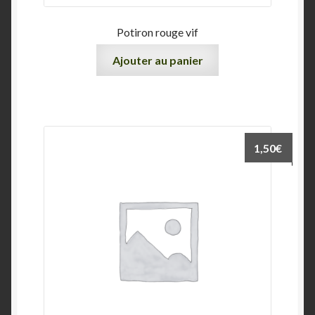
Potiron rouge vif
Ajouter au panier
1,50
€