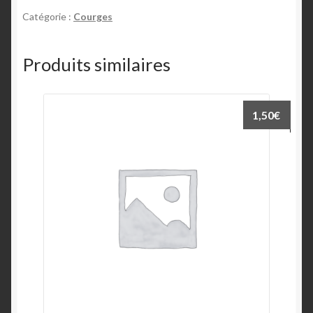
Catégorie :
Courges
Produits similaires
1,50
€