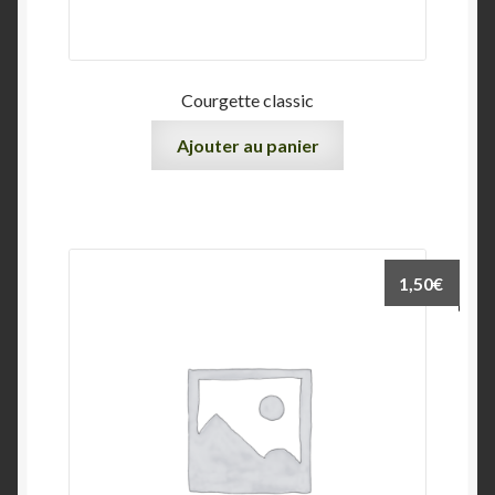
Courgette classic
Ajouter au panier
1,50
€