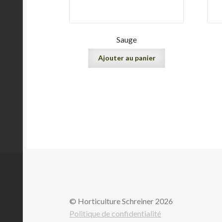
Sauge
Ajouter au panier
© Horticulture Schreiner 2026
Politique de confidentialité