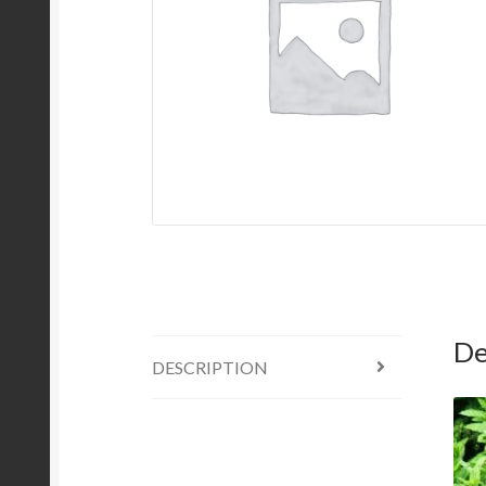
De
DESCRIPTION