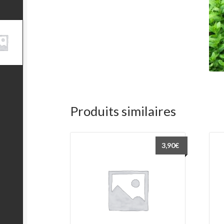
Produits similaires
3,90
€