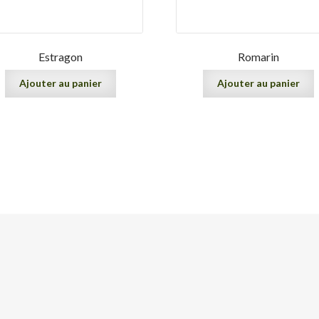
Estragon
Romarin
Ajouter au panier
Ajouter au panier