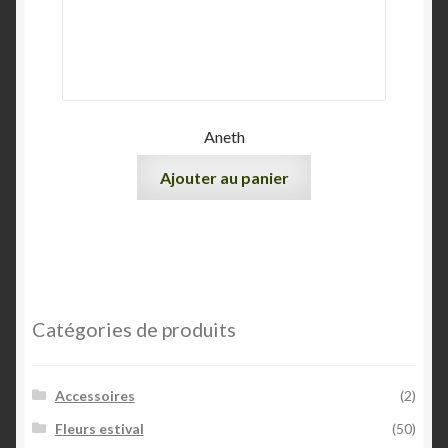
Aneth
Ajouter au panier
Catégories de produits
Accessoires
(2)
Fleurs estival
(50)