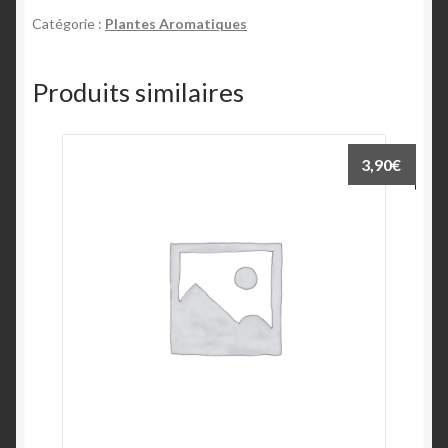
Catégorie :
Plantes Aromatiques
Produits similaires
3,90
€